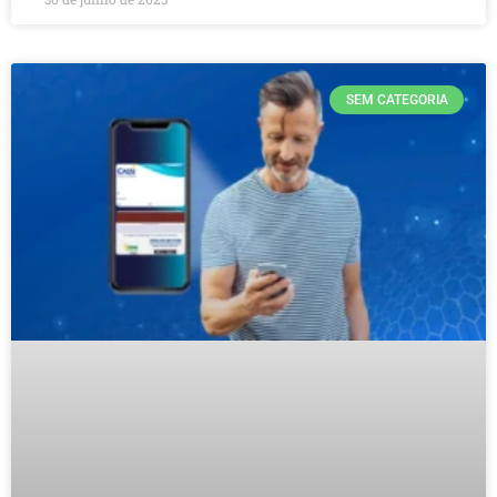
SEM CATEGORIA