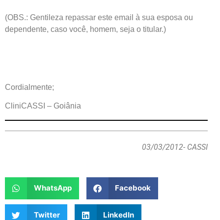
(OBS.: Gentileza repassar este email à sua esposa ou
dependente, caso você, homem, seja o titular.)
Cordialmente;
CliniCASSI – Goiânia
03/03/2012
- CASSI
WhatsApp
Facebook
Twitter
LinkedIn