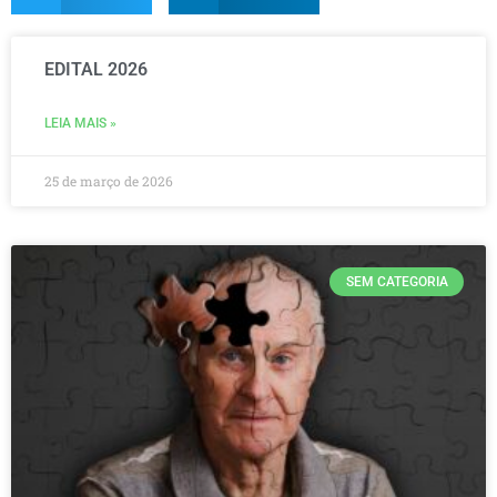
EDITAL 2026
LEIA MAIS »
25 de março de 2026
SEM CATEGORIA