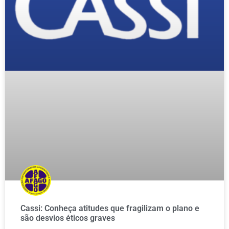
Cassi: Conheça atitudes que fragilizam o plano e
são desvios éticos graves