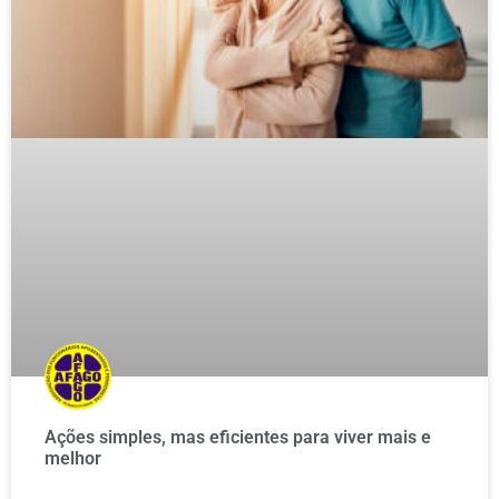
Ações simples, mas eficientes para viver mais e
melhor