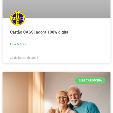
Cartão CASSI agora 100% digital
LEIA MAIS »
30 de junho de 2025
SEM CATEGORIA