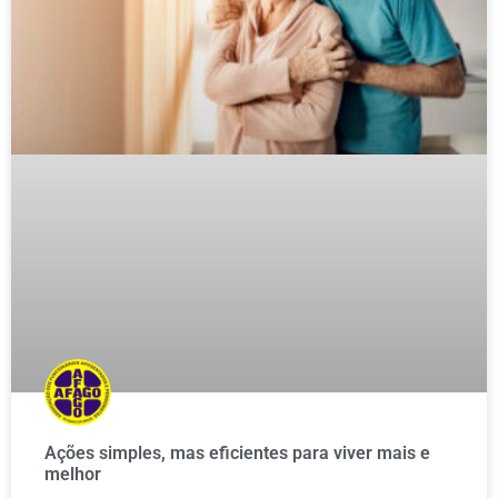
Ações simples, mas eficientes para viver mais e
melhor