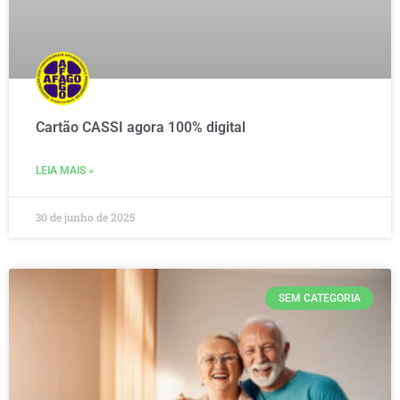
Cartão CASSI agora 100% digital
LEIA MAIS »
30 de junho de 2025
SEM CATEGORIA