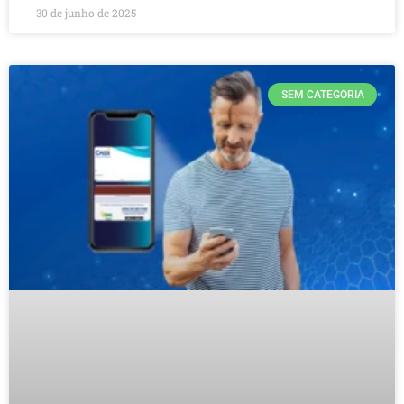
30 de junho de 2025
SEM CATEGORIA