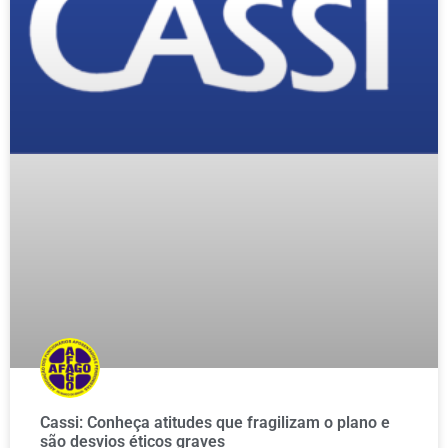
Cassi: Conheça atitudes que fragilizam o plano e
são desvios éticos graves