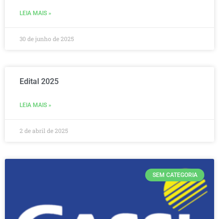
LEIA MAIS »
30 de junho de 2025
Edital 2025
LEIA MAIS »
2 de abril de 2025
SEM CATEGORIA