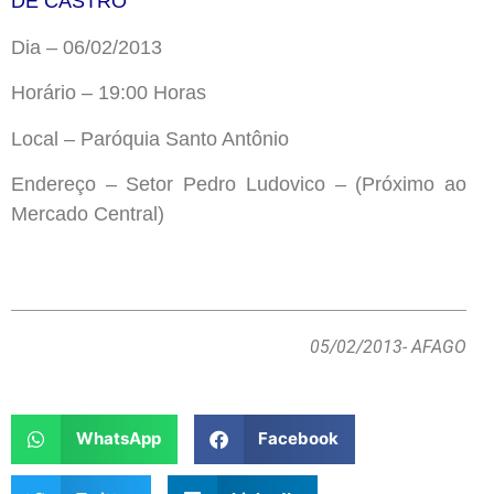
DE CASTRO
Dia – 06/02/2013
Horário – 19:00 Horas
Local – Paróquia Santo Antônio
Endereço – Setor Pedro Ludovico –
(Próximo ao
Mercado Central)
05/02/2013
- AFAGO
WhatsApp
Facebook