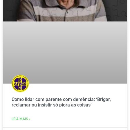
Como lidar com parente com demência: ‘Brigar,
reclamar ou insistir só piora as coisas’
LEIA MAIS »