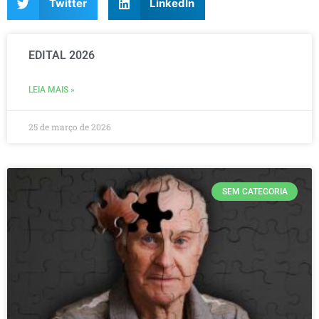
Twitter
LinkedIn
EDITAL 2026
LEIA MAIS »
25 de março de 2026
SEM CATEGORIA