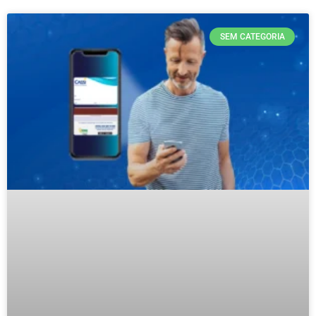
SEM CATEGORIA