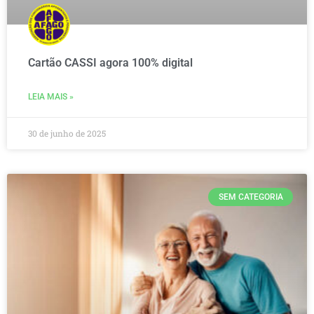
Cartão CASSI agora 100% digital
LEIA MAIS »
30 de junho de 2025
SEM CATEGORIA