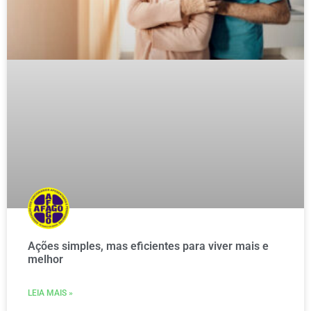
Ações simples, mas eficientes para viver mais e
melhor
LEIA MAIS »