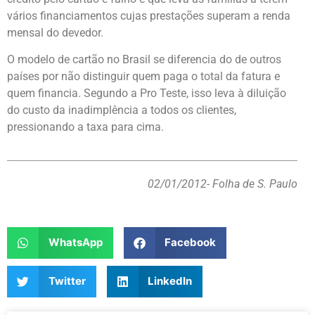
vários financiamentos cujas prestações superam a renda
mensal do devedor.
O modelo de cartão no Brasil se diferencia do de outros
países por não distinguir quem paga o total da fatura e
quem financia. Segundo a Pro Teste, isso leva à diluição
do custo da inadimplência a todos os clientes,
pressionando a taxa para cima.
02/01/2012
- Folha de S. Paulo
WhatsApp
Facebook
Twitter
LinkedIn