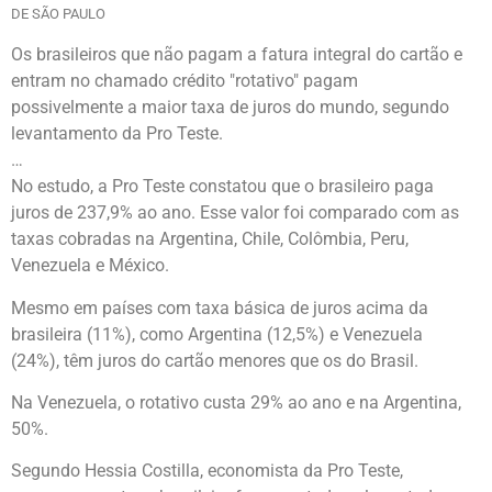
DE SÃO PAULO
Os brasileiros que não pagam a fatura integral do cartão e
entram no chamado crédito "rotativo" pagam
possivelmente a maior taxa de juros do mundo, segundo
levantamento da Pro Teste.
…
No estudo, a Pro Teste constatou que o brasileiro paga
juros de 237,9% ao ano. Esse valor foi comparado com as
taxas cobradas na Argentina, Chile, Colômbia, Peru,
Venezuela e México.
Mesmo em países com taxa básica de juros acima da
brasileira (11%), como Argentina (12,5%) e Venezuela
(24%), têm juros do cartão menores que os do Brasil.
Na Venezuela, o rotativo custa 29% ao ano e na Argentina,
50%.
Segundo Hessia Costilla, economista da Pro Teste,