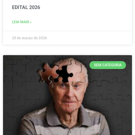
EDITAL 2026
LEIA MAIS »
25 de março de 2026
SEM CATEGORIA