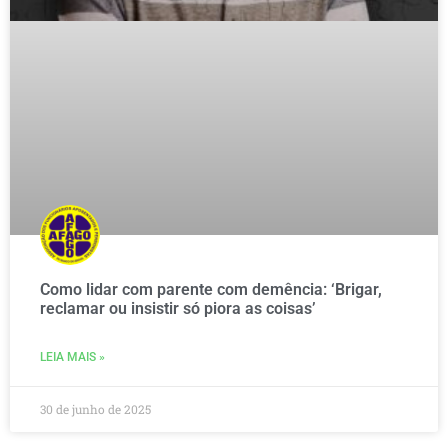
Como lidar com parente com demência: ‘Brigar,
reclamar ou insistir só piora as coisas’
LEIA MAIS »
30 de junho de 2025