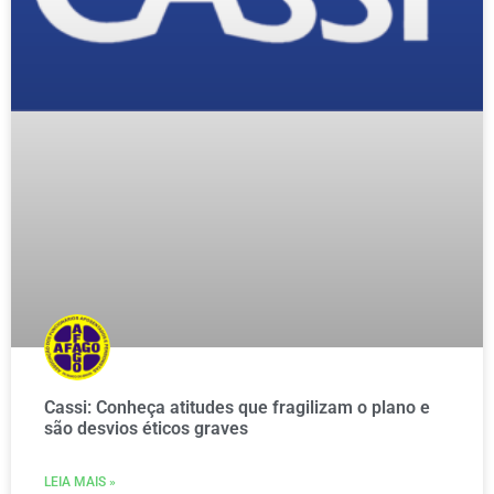
Cassi: Conheça atitudes que fragilizam o plano e
são desvios éticos graves
LEIA MAIS »