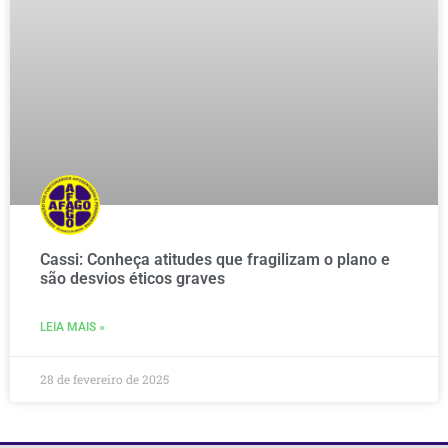
Cassi: Conheça atitudes que fragilizam o plano e
são desvios éticos graves
LEIA MAIS »
28 de fevereiro de 2025