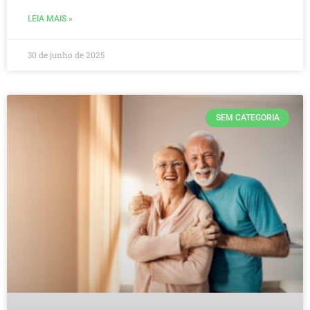
LEIA MAIS »
30 de junho de 2025
SEM CATEGORIA