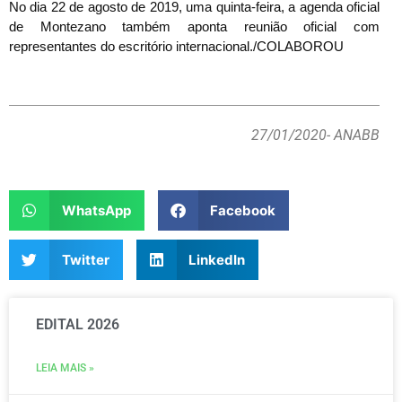
No dia 22 de agosto de 2019, uma quinta-feira, a agenda oficial
de Montezano também aponta reunião oficial com
representantes do escritório internacional./COLABOROU
27/01/2020
- ANABB
WhatsApp
Facebook
Twitter
LinkedIn
EDITAL 2026
LEIA MAIS »