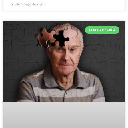
25 de março de 2026
SEM CATEGORIA