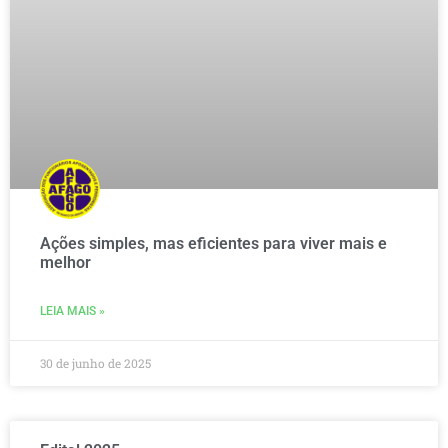
Ações simples, mas eficientes para viver mais e
melhor
LEIA MAIS »
30 de junho de 2025