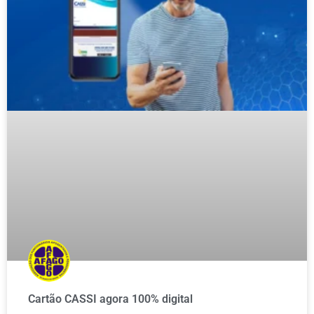
Cartão CASSI agora 100% digital