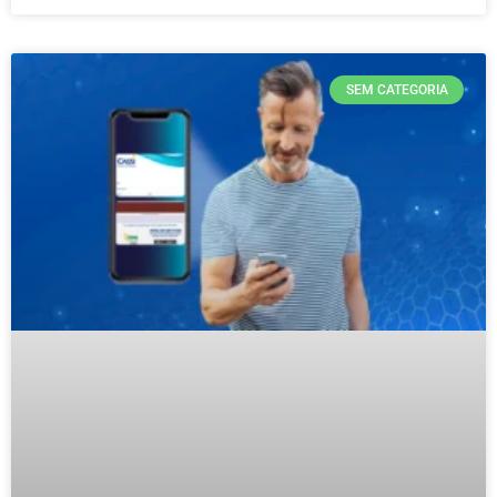
SEM CATEGORIA