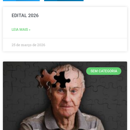
EDITAL 2026
LEIA MAIS »
25 de março de 2026
SEM CATEGORIA