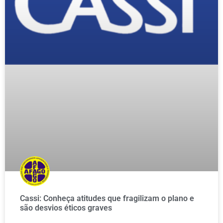
Cassi: Conheça atitudes que fragilizam o plano e
são desvios éticos graves