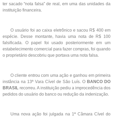
ter sacado “nota falsa” de real, em uma das unidades da
instituição financeira.
O usuário foi ao caixa eletrônico e sacou R$ 400 em
espécie. Desse montante, havia uma nota de R$ 100
falsificada. O papel foi usado posteriormente em um
estabelecimento comercial para fazer compras, foi quando
o proprietário descobriu que portava uma nota falsa.
O cliente entrou com uma ação e ganhou em primeira
instância na 13ª Vara Cível de São Luís. O
BANCO DO
BRASIL
recorreu. A instituição pediu a improcedência dos
pedidos do usuário do banco ou redução da indenização.
Uma nova ação foi julgada na 1ª Câmara Cível do