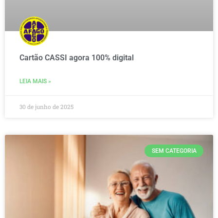
Cartão CASSI agora 100% digital
LEIA MAIS »
30 de junho de 2025
SEM CATEGORIA