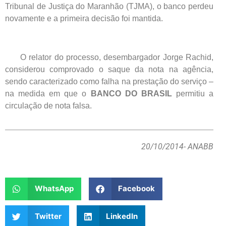
Tribunal de Justiça do Maranhão (TJMA), o banco perdeu
novamente e a primeira decisão foi mantida.
O relator do processo, desembargador Jorge Rachid,
considerou comprovado o saque da nota na agência,
sendo caracterizado como falha na prestação do serviço –
na medida em que o
BANCO DO BRASIL
permitiu a
circulação de nota falsa.
20/10/2014
- ANABB
WhatsApp
Facebook
Twitter
LinkedIn