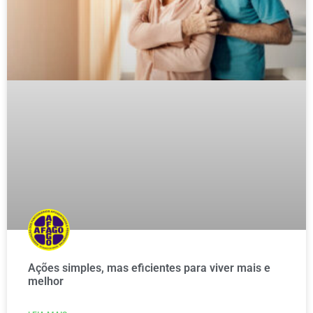
Ações simples, mas eficientes para viver mais e
melhor