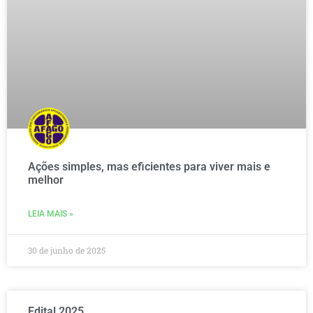
Ações simples, mas eficientes para viver mais e
melhor
LEIA MAIS »
30 de junho de 2025
Edital 2025