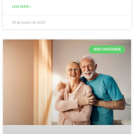
LEIA MAIS »
30 de junho de 2025
SEM CATEGORIA