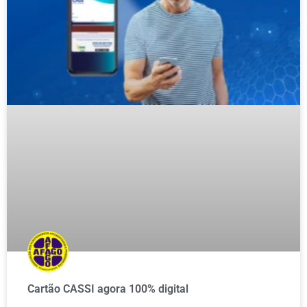
Cartão CASSI agora 100% digital