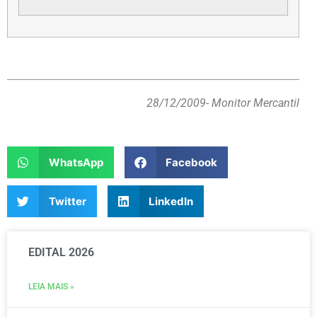
28/12/2009
- Monitor Mercantil
WhatsApp
Facebook
Twitter
LinkedIn
EDITAL 2026
LEIA MAIS »