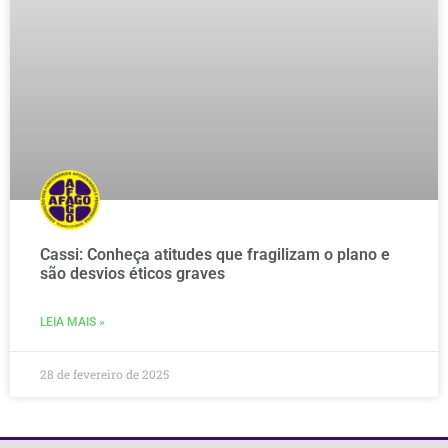
Cassi: Conheça atitudes que fragilizam o plano e
são desvios éticos graves
LEIA MAIS »
28 de fevereiro de 2025