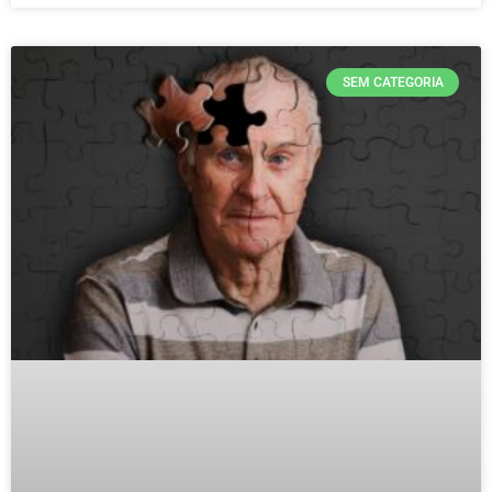
SEM CATEGORIA