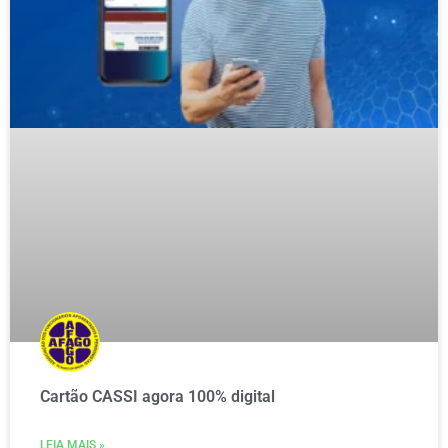
Cartão CASSI agora 100% digital
LEIA MAIS »