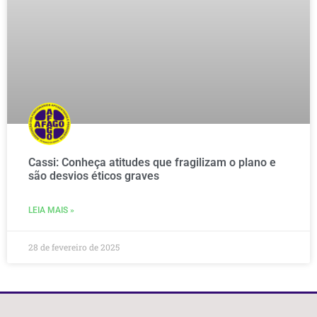
Cassi: Conheça atitudes que fragilizam o plano e
são desvios éticos graves
LEIA MAIS »
28 de fevereiro de 2025