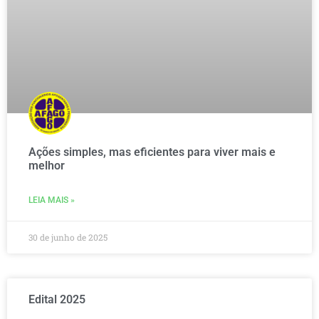
Ações simples, mas eficientes para viver mais e
melhor
LEIA MAIS »
30 de junho de 2025
Edital 2025