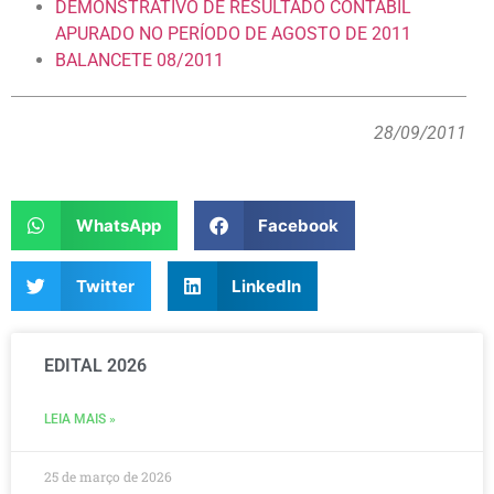
DEMONSTRATIVO DE RESULTADO CONTABIL
APURADO NO PERÍODO DE AGOSTO DE 2011
BALANCETE 08/2011
28/09/2011
WhatsApp
Facebook
Twitter
LinkedIn
EDITAL 2026
LEIA MAIS »
25 de março de 2026