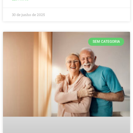
30 de junho de 2025
SEM CATEGORIA