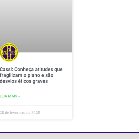
Cassi: Conheça atitudes que
fragilizam o plano e são
desvios éticos graves
LEIA MAIS »
28 de fevereiro de 2025