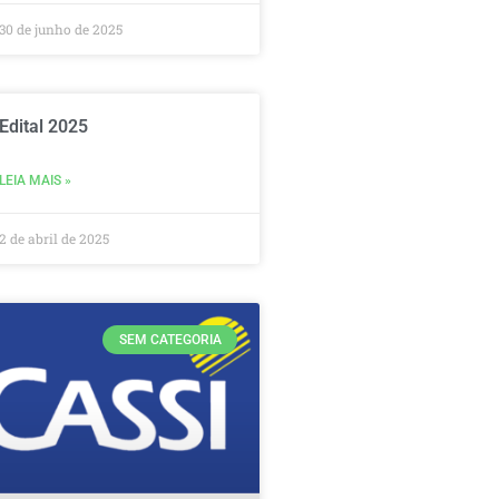
30 de junho de 2025
Edital 2025
LEIA MAIS »
2 de abril de 2025
SEM CATEGORIA