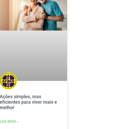
Ações simples, mas
eficientes para viver mais e
melhor
LEIA MAIS »