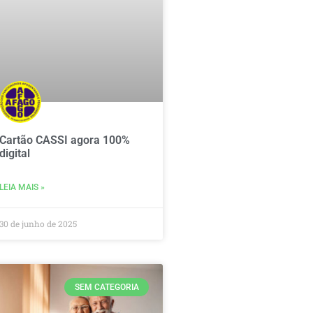
Cartão CASSI agora 100%
digital
LEIA MAIS »
30 de junho de 2025
SEM CATEGORIA