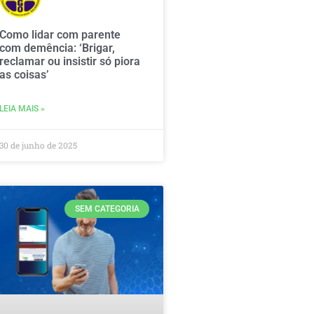
Como lidar com parente
com demência: ‘Brigar,
reclamar ou insistir só piora
as coisas’
LEIA MAIS »
30 de junho de 2025
SEM CATEGORIA