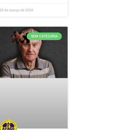
25 de março de 2026
SEM CATEGORIA