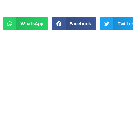
WhatsApp
Facebook
Twitte