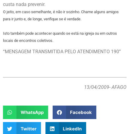
custa nada prevenir.
O jeito, em caso semelhante, é não ir sozinho. Chame alguns amigos
para ir junto e, de longe, verifique se é verdade.
Isto também pode acontecer quando se está na igreja ou em outros
locais de encontros coletivos.
“MENSAGEM TRANSMITIDA PELO ATENDIMENTO 190”
13/04/2009
- AFAGO
WhatsApp
Facebook
Twitter
LinkedIn