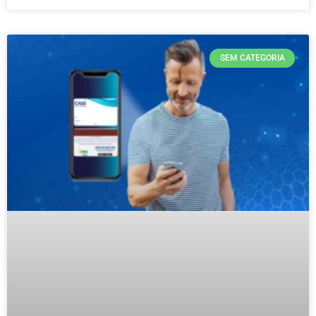
SEM CATEGORIA