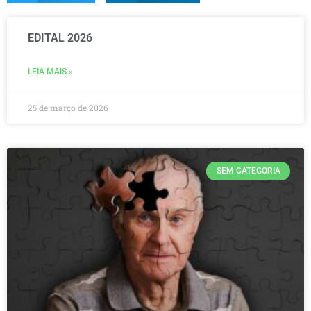
EDITAL 2026
LEIA MAIS »
25 de março de 2026
SEM CATEGORIA