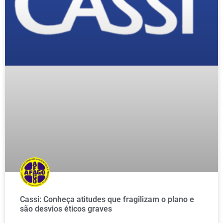
Cassi: Conheça atitudes que fragilizam o plano e
são desvios éticos graves