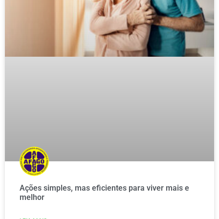
Ações simples, mas eficientes para viver mais e
melhor