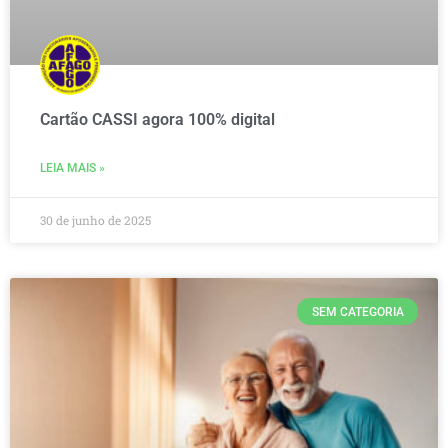
Cartão CASSI agora 100% digital
LEIA MAIS »
30 de junho de 2025
SEM CATEGORIA