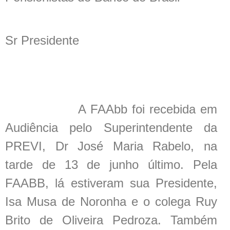
Sr Presidente
A FAAbb foi recebida em
Audiência pelo Superintendente da
PREVI, Dr José Maria Rabelo, na
tarde de 13 de junho último. Pela
FAABB, lá estiveram sua Presidente,
Isa Musa de Noronha e o colega Ruy
Brito de Oliveira Pedroza. Também