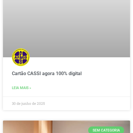
Cartão CASSI agora 100% digital
LEIA MAIS »
30 de junho de 2025
SEM CATEGORIA