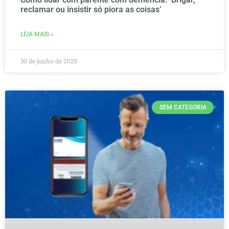
reclamar ou insistir só piora as coisas’
LEIA MAIS »
30 de junho de 2025
SEM CATEGORIA