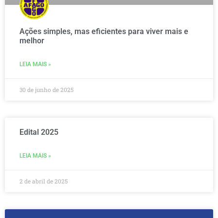
Ações simples, mas eficientes para viver mais e
melhor
LEIA MAIS »
30 de junho de 2025
Edital 2025
LEIA MAIS »
2 de abril de 2025