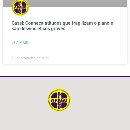
Cassi: Conheça atitudes que fragilizam o plano e
são desvios éticos graves
LEIA MAIS »
28 de fevereiro de 2025