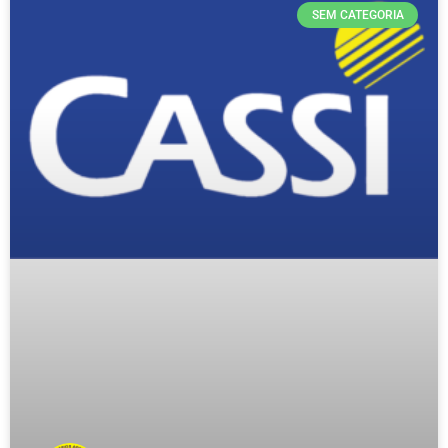
SEM CATEGORIA