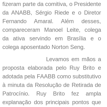
fizeram parte da comitiva, o Presidente
da ANABB, Sérgio Riede e o Diretor
Fernando Amaral. Além desses,
compareceram Manoel Leite, colega
da ativa servindo em Brasília e o
colega aposentado Norton Seng.
Levamos em mãos a
proposta elaborada pelo Ruy Brito e
adotada pela FAABB como substitutivo
à minuta da Resolução de Retirada de
Patrocínio. Ruy Brito fez ampla
explanação dos principais pontos que