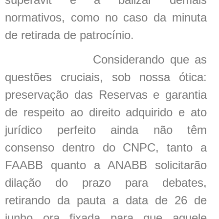
normativos, como no caso da minuta
de retirada de patrocínio.
Considerando que as
questões cruciais, sob nossa ótica:
preservação das Reservas e garantia
de respeito ao direito adquirido e ato
jurídico perfeito ainda não têm
consenso dentro do CNPC, tanto a
FAABB quanto a ANABB solicitarão
dilação do prazo para debates,
retirando da pauta a data de 26 de
junho ora fixada para que aquele