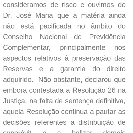
consideramos de risco e ouvimos do
Dr. José Maria que a matéria ainda
não está pacificada no âmbito do
Conselho Nacional de Previdência
Complementar, principalmente nos
aspectos relativos à preservação das
Reservas e a garantia do direito
adquirido. Não obstante, declarou que
embora contestada a Resolução 26 na
Justiça, na falta de sentença definitiva,
aquela Resolução continua a pautar as
decisões referentes a distribuição de
superávit e a balizar demais