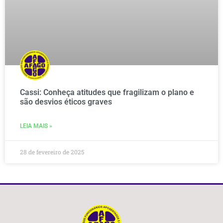
Cassi: Conheça atitudes que fragilizam o plano e
são desvios éticos graves
LEIA MAIS »
28 de fevereiro de 2025