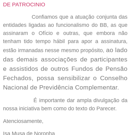
DE PATROCINIO
Confiamos que a atuação conjunta das
entidades ligadas ao funcionalismo do BB, as que
assinaram o Ofício e outras, que embora não
tenham tido tempo hábil para apor a assinatura,
ao lado
estão irmanadas nesse mesmo propósito,
das demais associações de participantes
e assistidos de outros Fundos de Pensão
Fechados, possa sensibilizar o Conselho
Nacional de Previdência Complementar.
É importante dar ampla divulgação da
nossa iniciativa bem como do texto do Parecer.
Atenciosamente,
Isa Musa de Noronha