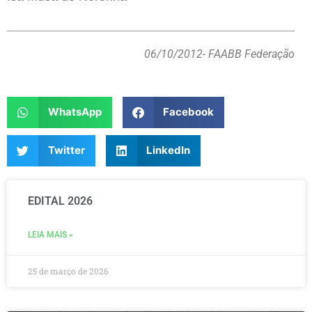
06/10/2012
- FAABB Federação
WhatsApp
Facebook
Twitter
LinkedIn
EDITAL 2026
LEIA MAIS »
25 de março de 2026