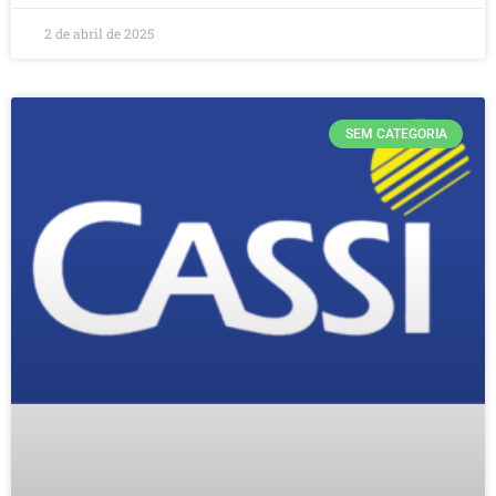
2 de abril de 2025
SEM CATEGORIA