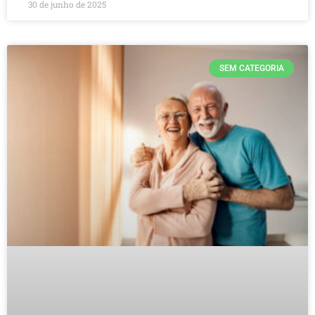
30 de junho de 2025
SEM CATEGORIA