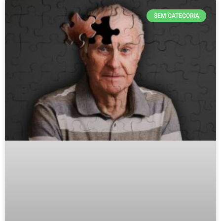
SEM CATEGORIA