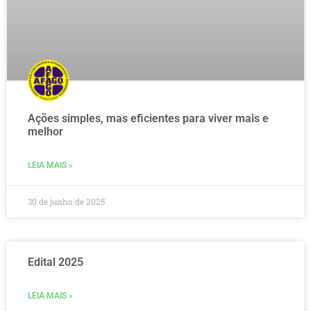
Ações simples, mas eficientes para viver mais e
melhor
LEIA MAIS »
30 de junho de 2025
Edital 2025
LEIA MAIS »