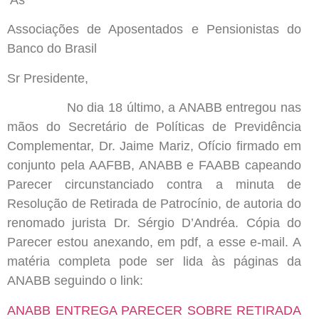
Às
Associações de Aposentados e Pensionistas do
Banco do Brasil
Sr Presidente,
No dia 18 último, a ANABB entregou nas
mãos do Secretário de Políticas de Previdência
Complementar, Dr. Jaime Mariz, Ofício firmado em
conjunto pela AAFBB, ANABB e FAABB capeando
Parecer circunstanciado contra a minuta de
Resolução de Retirada de Patrocínio, de autoria do
renomado jurista Dr. Sérgio D’Andréa. Cópia do
Parecer estou anexando, em pdf, a esse e-mail. A
matéria completa pode ser lida às páginas da
ANABB seguindo o link:
ANABB ENTREGA PARECER SOBRE RETIRADA