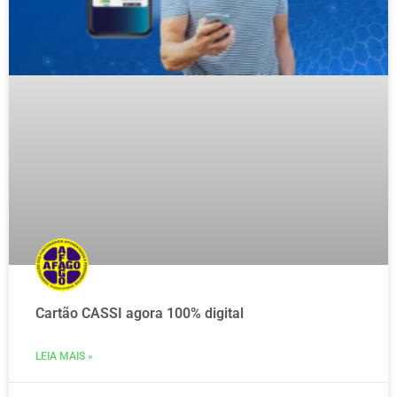
Cartão CASSI agora 100% digital
LEIA MAIS »