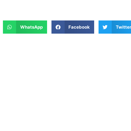
WhatsApp
Facebook
Twitte