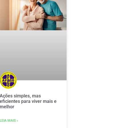
Ações simples, mas
eficientes para viver mais e
melhor
LEIA MAIS »