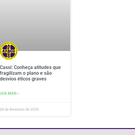
Cassi: Conheça atitudes que
fragilizam o plano e são
desvios éticos graves
LEIA MAIS »
28 de fevereiro de 2025