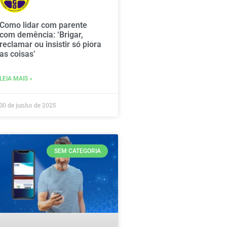
Como lidar com parente
com demência: ‘Brigar,
reclamar ou insistir só piora
as coisas’
LEIA MAIS »
30 de junho de 2025
SEM CATEGORIA