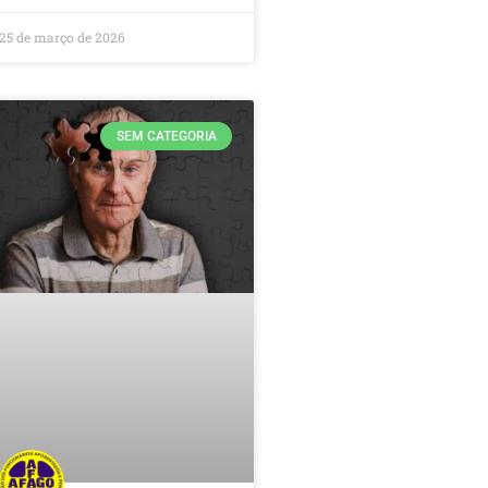
25 de março de 2026
SEM CATEGORIA