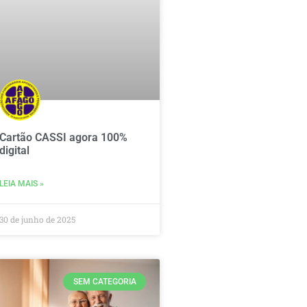
Cartão CASSI agora 100%
digital
LEIA MAIS »
30 de junho de 2025
SEM CATEGORIA