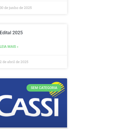
30 de junho de 2025
Edital 2025
LEIA MAIS »
2 de abril de 2025
SEM CATEGORIA