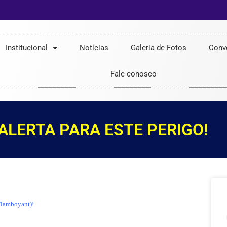
Institucional
Notícias
Galeria de Fotos
Conv
Fale conosco
ALERTA PARA ESTE PERIGO!
(Flamboyant)!
.