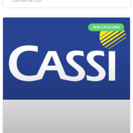
2 de abril de 2025
SEM CATEGORIA