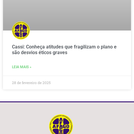
Cassi: Conheça atitudes que fragilizam o plano e
são desvios éticos graves
LEIA MAIS »
28 de fevereiro de 2025