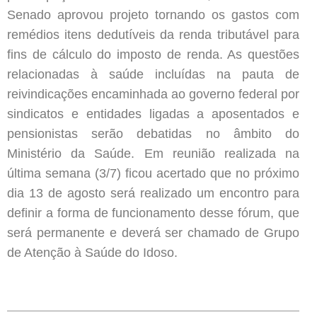
Senado aprovou projeto tornando os gastos com
remédios itens dedutíveis da renda tributável para
fins de cálculo do imposto de renda. As questões
relacionadas à saúde incluídas na pauta de
reivindicações encaminhada ao governo federal por
sindicatos e entidades ligadas a aposentados e
pensionistas serão debatidas no âmbito do
Ministério da Saúde. Em reunião realizada na
última semana (3/7) ficou acertado que no próximo
dia 13 de agosto será realizado um encontro para
definir a forma de funcionamento desse fórum, que
será permanente e deverá ser chamado de Grupo
de Atenção à Saúde do Idoso.