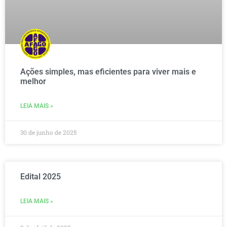
Ações simples, mas eficientes para viver mais e
melhor
LEIA MAIS »
30 de junho de 2025
Edital 2025
LEIA MAIS »