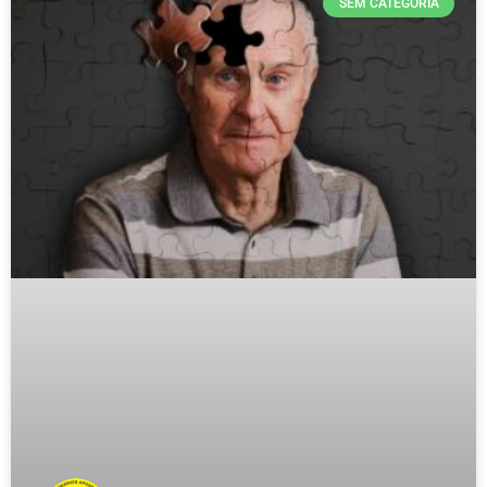
SEM CATEGORIA