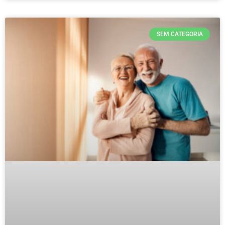
SEM CATEGORIA