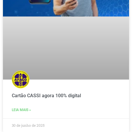
Cartão CASSI agora 100% digital
LEIA MAIS »
30 de junho de 2025