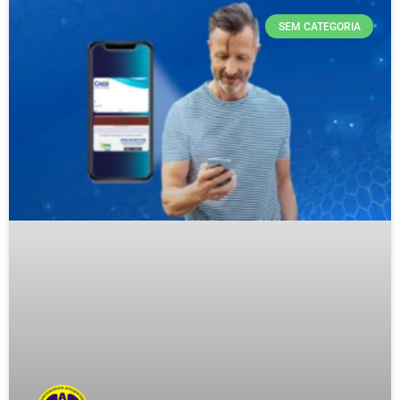
SEM CATEGORIA