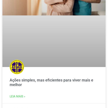
Ações simples, mas eficientes para viver mais e
melhor
LEIA MAIS »