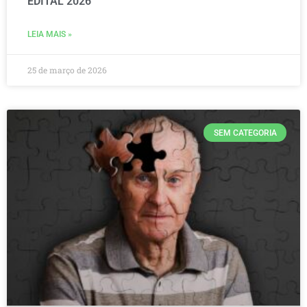
EDITAL 2026
LEIA MAIS »
25 de março de 2026
SEM CATEGORIA