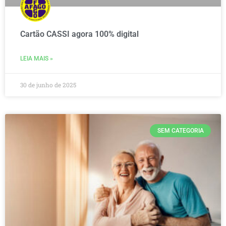
Cartão CASSI agora 100% digital
LEIA MAIS »
30 de junho de 2025
SEM CATEGORIA