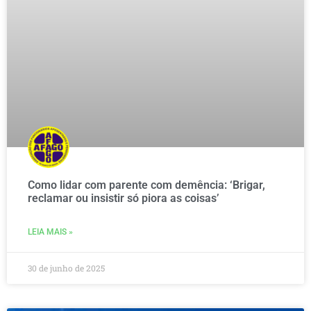
Como lidar com parente com demência: ‘Brigar,
reclamar ou insistir só piora as coisas’
LEIA MAIS »
30 de junho de 2025