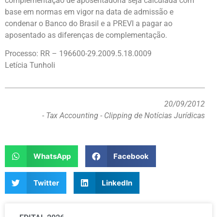
complementação de aposentadoria seja calculada com
base em normas em vigor na data de admissão e
condenar o Banco do Brasil e a PREVI a pagar ao
aposentado as diferenças de complementação.
Processo: RR – 196600-29.2009.5.18.0009
Letícia Tunholi
20/09/2012
- Tax Accounting - Clipping de Notícias Jurídicas
WhatsApp
Facebook
Twitter
LinkedIn