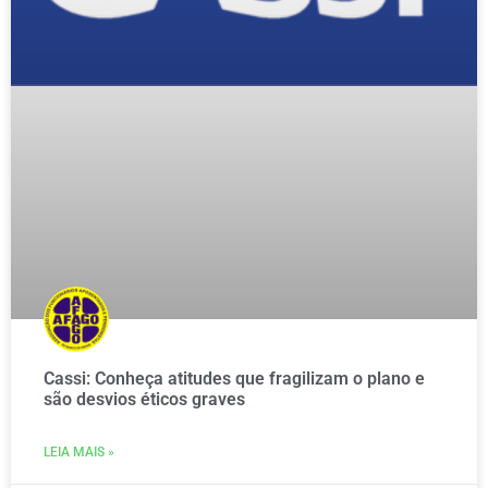
Cassi: Conheça atitudes que fragilizam o plano e
são desvios éticos graves
LEIA MAIS »