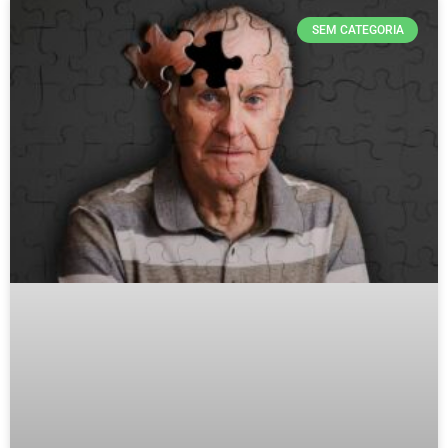
SEM CATEGORIA