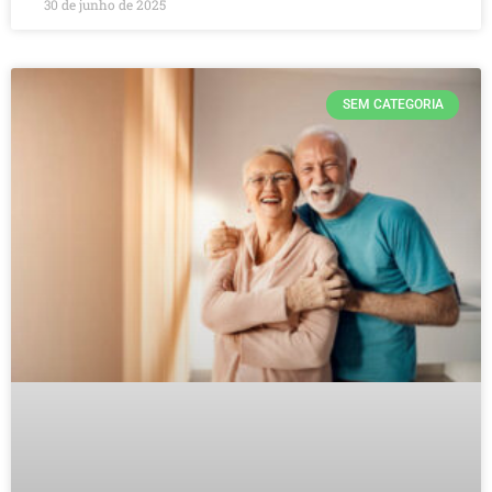
30 de junho de 2025
SEM CATEGORIA