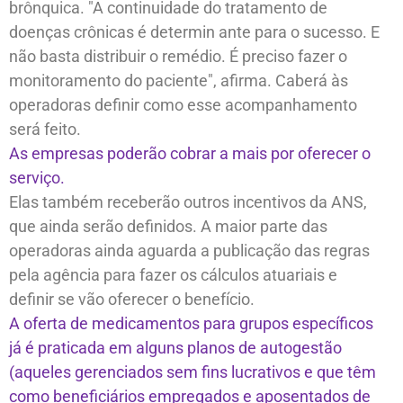
brônquica. "A continuidade do tratamento de
doenças crônicas é determin ante para o sucesso. E
não basta distribuir o remédio. É preciso fazer o
monitoramento do paciente", afirma. Caberá às
operadoras definir como esse acompanhamento
será feito.
As empresas poderão cobrar a mais por oferecer o
serviço.
Elas também receberão outros incentivos da ANS,
que ainda serão definidos. A maior parte das
operadoras ainda aguarda a publicação das regras
pela agência para fazer os cálculos atuariais e
definir se vão oferecer o benefício.
A oferta de medicamentos para grupos específicos
já é praticada em alguns planos de autogestão
(aqueles gerenciados sem fins lucrativos e que têm
como beneficiários empregados e aposentados de