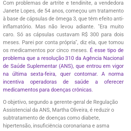
Com problemas de artrite e tendinite, a vendedora
Janete Lopes, de 54 anos, começou um tratamento
à base de cápsulas de ômega 3, que têm efeito anti-
inflamatório. Mas não levou adiante. "Era muito
caro. Só as cápsulas custavam R$ 300 para dois
meses. Parei por conta própria", diz ela, que tomou
os medicamentos por cinco meses.
É esse tipo de
problema que a resolução 310 da Agência Nacional
de Saúde Suplementar (ANS), que entrou em vigor
na última sexta-feira, quer contornar. A norma
incentiva operadoras de saúde a oferecer
medicamentos para doenças crônicas.
O objetivo, segundo a gerente-geral de Regulação
Assistencial da ANS, Martha Oliveira, é reduzir o
subtratamento de doenças como diabete,
hipertensão, insuficiência coronariana e asma