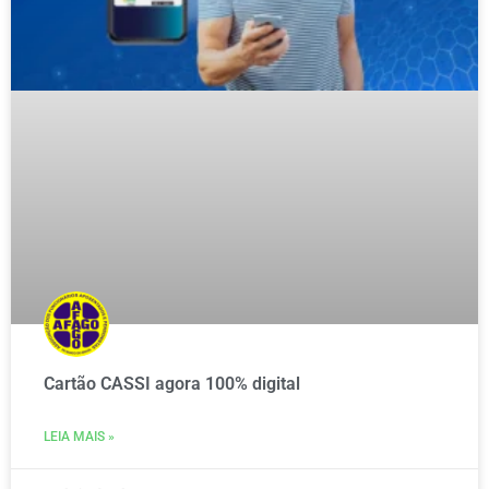
Cartão CASSI agora 100% digital
LEIA MAIS »