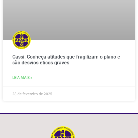
Cassi: Conheça atitudes que fragilizam o plano e
são desvios éticos graves
LEIA MAIS »
28 de fevereiro de 2025