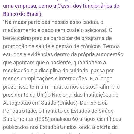
uma empresa, como a Cassi, dos funcionários do
Banco do Brasil).
"Na maior parte das nossas asso ciadas, o
medicamento é dado sem custeio adicional. O
beneficiário precisa participar de programa de
promoção de saúde e gestão de crônicos. Temos
estudos e evidências dentro da própria autogestão
que apontam que o paciente, quando tem a
medicação e a disciplina do cuidado, passa por
menos complicações e internações. E, a longo
prazo, isso tem um impacto nos custos", afirma o
presidente da União Nacional das Instituições de
Autogestão em Saúde (Unidas), Denise Eloi.
Por outro lado, o Instituto de Estudos de Saúde
Suplementar (IESS) analisou 60 artigos científicos
publicados nos Estados Unidos, onde a oferta de