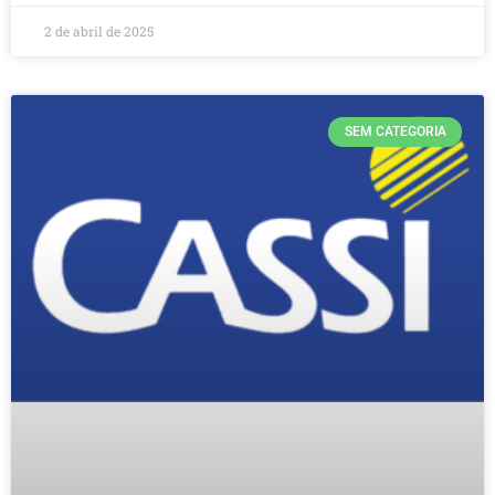
2 de abril de 2025
SEM CATEGORIA