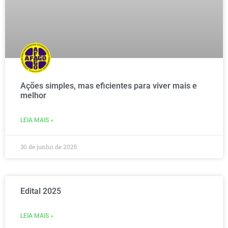
Ações simples, mas eficientes para viver mais e
melhor
LEIA MAIS »
30 de junho de 2025
Edital 2025
LEIA MAIS »