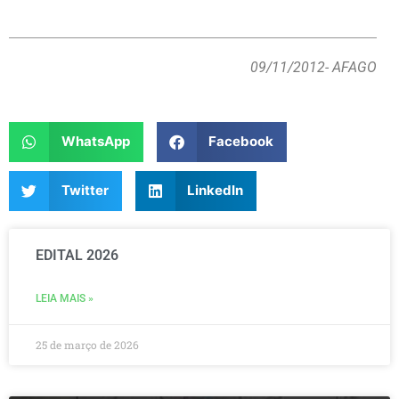
09/11/2012
- AFAGO
WhatsApp
Facebook
Twitter
LinkedIn
EDITAL 2026
LEIA MAIS »
25 de março de 2026