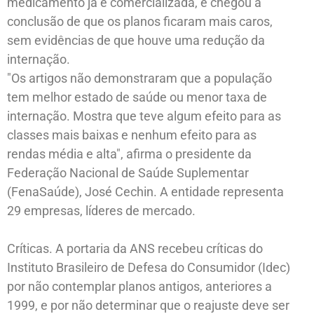
medicamento já é comercializada, e chegou à
conclusão de que os planos ficaram mais caros,
sem evidências de que houve uma redução da
internação.
"Os artigos não demonstraram que a população
tem melhor estado de saúde ou menor taxa de
internação. Mostra que teve algum efeito para as
classes mais baixas e nenhum efeito para as
rendas média e alta", afirma o presidente da
Federação Nacional de Saúde Suplementar
(FenaSaúde), José Cechin. A entidade representa
29 empresas, líderes de mercado.
Críticas. A portaria da ANS recebeu críticas do
Instituto Brasileiro de Defesa do Consumidor (Idec)
por não contemplar planos antigos, anteriores a
1999, e por não determinar que o reajuste deve ser