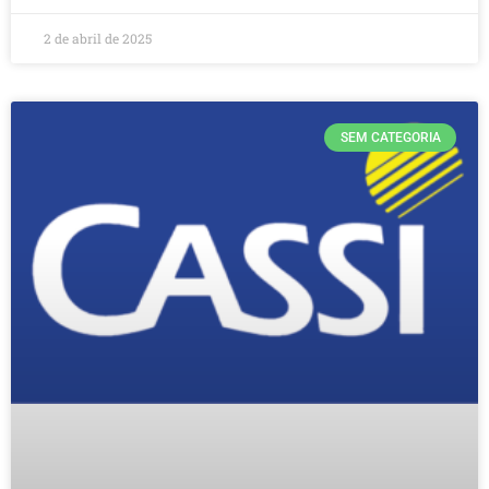
2 de abril de 2025
SEM CATEGORIA