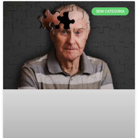
SEM CATEGORIA