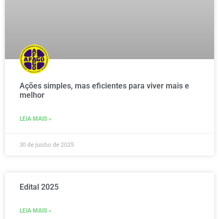
Ações simples, mas eficientes para viver mais e
melhor
LEIA MAIS »
30 de junho de 2025
Edital 2025
LEIA MAIS »