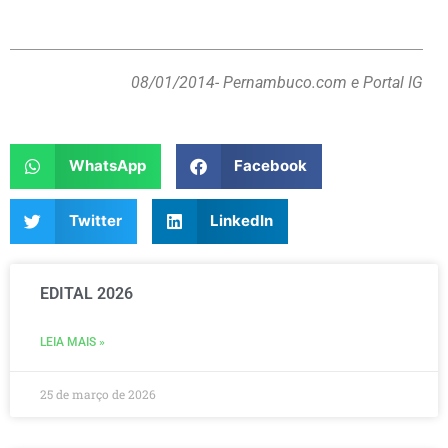
08/01/2014
- Pernambuco.com e Portal IG
WhatsApp
Facebook
Twitter
LinkedIn
EDITAL 2026
LEIA MAIS »
25 de março de 2026