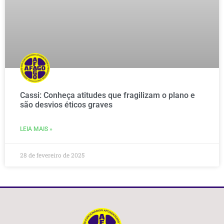
Cassi: Conheça atitudes que fragilizam o plano e
são desvios éticos graves
LEIA MAIS »
28 de fevereiro de 2025