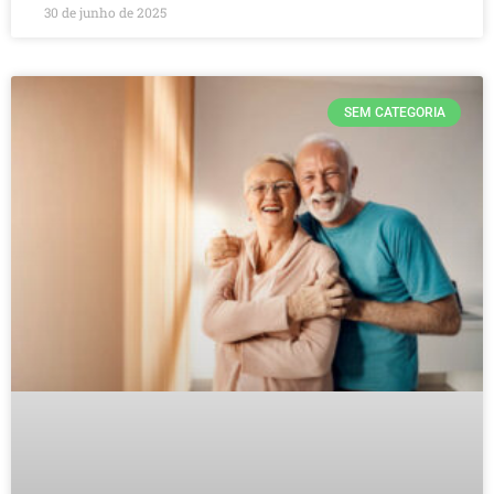
30 de junho de 2025
SEM CATEGORIA