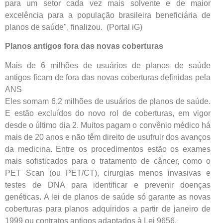
para um setor cada vez mais solvente e de maior
excelência para a população brasileira beneficiária de
planos de saúde", finalizou. (Portal iG)
Planos antigos fora das novas coberturas
Mais de 6 milhões de usuários de planos de saúde
antigos ficam de fora das novas coberturas definidas pela
ANS
Eles somam 6,2 milhões de usuários de planos de saúde.
E estão excluídos do novo rol de coberturas, em vigor
desde o último dia 2. Muitos pagam o convênio médico há
mais de 20 anos e não têm direito de usufruir dos avanços
da medicina. Entre os procedimentos estão os exames
mais sofisticados para o tratamento de câncer, como o
PET Scan (ou PET/CT), cirurgias menos invasivas e
testes de DNA para identificar e prevenir doenças
genéticas. A lei de planos de saúde só garante as novas
coberturas para planos adquiridos a partir de janeiro de
1999 ou contratos antigos adaptados à Lei 9656.