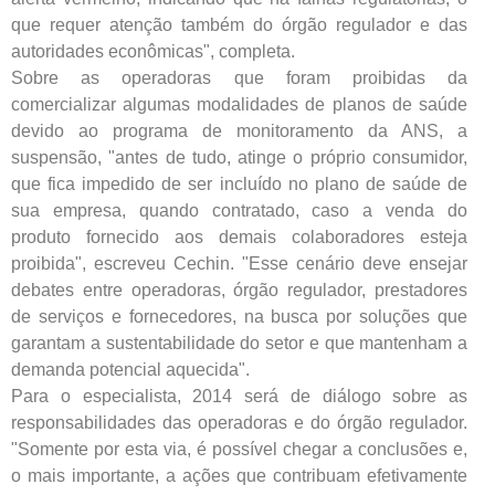
que requer atenção também do órgão regulador e das
autoridades econômicas", completa.
Sobre as operadoras que foram proibidas da
comercializar algumas modalidades de planos de saúde
devido ao programa de monitoramento da ANS, a
suspensão, "antes de tudo, atinge o próprio consumidor,
que fica impedido de ser incluído no plano de saúde de
sua empresa, quando contratado, caso a venda do
produto fornecido aos demais colaboradores esteja
proibida", escreveu Cechin. "Esse cenário deve ensejar
debates entre operadoras, órgão regulador, prestadores
de serviços e fornecedores, na busca por soluções que
garantam a sustentabilidade do setor e que mantenham a
demanda potencial aquecida".
Para o especialista, 2014 será de diálogo sobre as
responsabilidades das operadoras e do órgão regulador.
"Somente por esta via, é possível chegar a conclusões e,
o mais importante, a ações que contribuam efetivamente