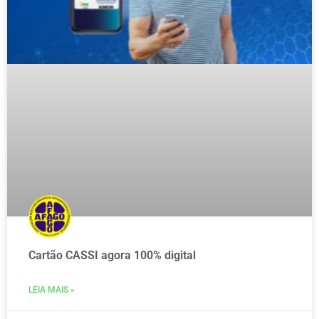
Cartão CASSI agora 100% digital
LEIA MAIS »