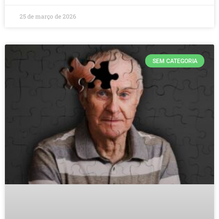
25 de março de 2026
SEM CATEGORIA