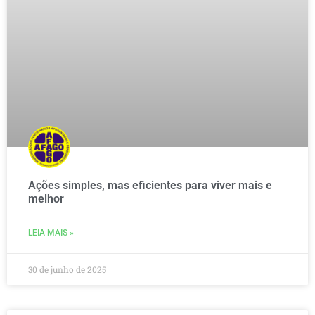
Ações simples, mas eficientes para viver mais e
melhor
LEIA MAIS »
30 de junho de 2025