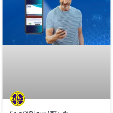
Cartão CASSI agora 100% digital