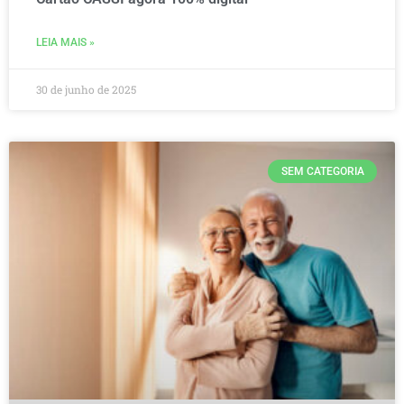
LEIA MAIS »
30 de junho de 2025
SEM CATEGORIA