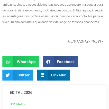
antigas e, ainda, a necessidades das pessoas aprenderem a poupar para
comprar à vista negociando, inclusive, descontos. Então, agora, é seguir
as orientações dos profissionais, vibrar quando cada conta for paga e
viver um ano com mais qualidade de vida longe de tensões financeiras.
03/01/2012
- PREVI -
WhatsApp
Facebook
Twitter
LinkedIn
EDITAL 2026
LEIA MAIS »