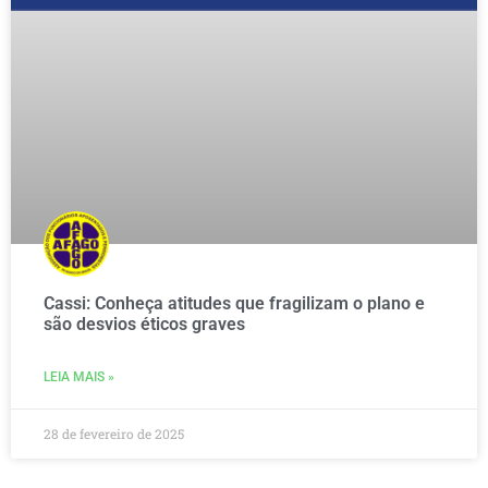
Cassi: Conheça atitudes que fragilizam o plano e
são desvios éticos graves
LEIA MAIS »
28 de fevereiro de 2025