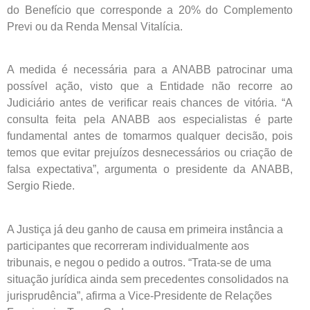
do Benefício que corresponde a 20% do Complemento
Previ ou da Renda Mensal Vitalícia.
A medida é necessária para a ANABB patrocinar uma
possível ação, visto que a Entidade não recorre ao
Judiciário antes de verificar reais chances de vitória. “A
consulta feita pela ANABB aos especialistas é parte
fundamental antes de tomarmos qualquer decisão, pois
temos que evitar prejuízos desnecessários ou criação de
falsa expectativa”, argumenta o presidente da ANABB,
Sergio Riede.
A Justiça já deu ganho de causa em primeira instância a
participantes que recorreram individualmente aos
tribunais, e negou o pedido a outros. “Trata-se de uma
situação jurídica ainda sem precedentes consolidados na
jurisprudência”, afirma a Vice-Presidente de Relações