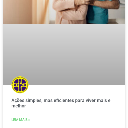
Ações simples, mas eficientes para viver mais e
melhor
LEIA MAIS »