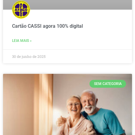
Cartão CASSI agora 100% digital
LEIA MAIS »
30 de junho de 2025
SEM CATEGORIA