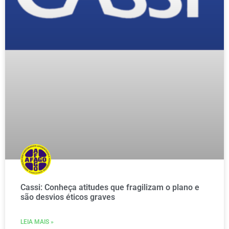
Cassi: Conheça atitudes que fragilizam o plano e
são desvios éticos graves
LEIA MAIS »