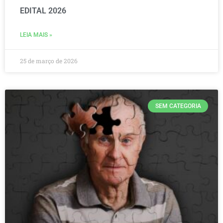
EDITAL 2026
LEIA MAIS »
25 de março de 2026
SEM CATEGORIA