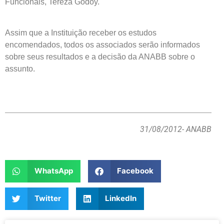
Funcionais, Tereza Godoy.
Assim que a Instituição receber os estudos
encomendados, todos os associados serão informados
sobre seus resultados e a decisão da ANABB sobre o
assunto.
31/08/2012
- ANABB
WhatsApp
Facebook
Twitter
LinkedIn