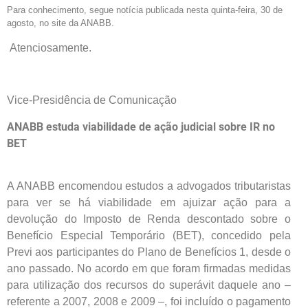
Para conhecimento, segue notícia publicada nesta quinta-feira, 30 de
agosto, no site da ANABB.
Atenciosamente.
Vice-Presidência de Comunicação
ANABB estuda viabilidade de ação judicial sobre IR no
BET
A ANABB encomendou estudos a advogados tributaristas
para ver se há viabilidade em ajuizar ação para a
devolução do Imposto de Renda descontado sobre o
Benefício Especial Temporário (BET), concedido pela
Previ aos participantes do Plano de Benefícios 1, desde o
ano passado. No acordo em que foram firmadas medidas
para utilização dos recursos do superávit daquele ano –
referente a 2007, 2008 e 2009 –, foi incluído o pagamento