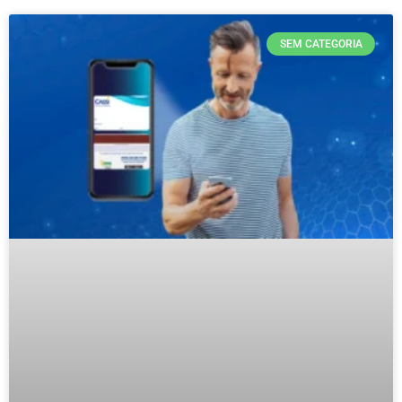
SEM CATEGORIA