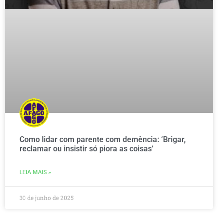
Como lidar com parente com demência: ‘Brigar,
reclamar ou insistir só piora as coisas’
LEIA MAIS »
30 de junho de 2025