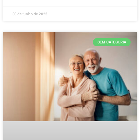
30 de junho de 2025
SEM CATEGORIA