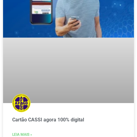
Cartão CASSI agora 100% digital
LEIA MAIS »