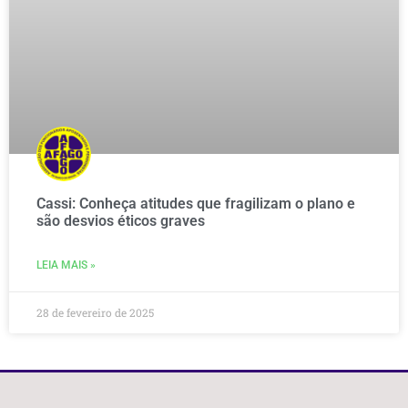
Cassi: Conheça atitudes que fragilizam o plano e
são desvios éticos graves
LEIA MAIS »
28 de fevereiro de 2025