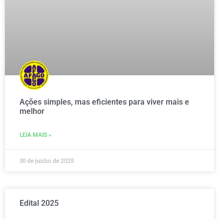
Ações simples, mas eficientes para viver mais e
melhor
LEIA MAIS »
30 de junho de 2025
Edital 2025