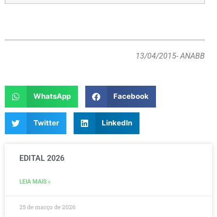
13/04/2015
- ANABB
WhatsApp
Facebook
Twitter
LinkedIn
EDITAL 2026
LEIA MAIS »
25 de março de 2026