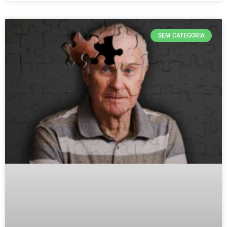
SEM CATEGORIA