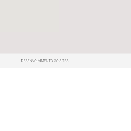
DESENVOLVIMENTO GO!SITES