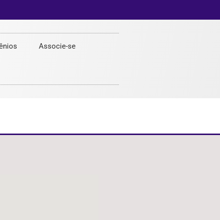
ênios
Associe-se