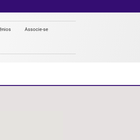
ênios
Associe-se