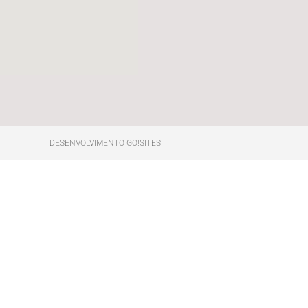
DESENVOLVIMENTO GO!SITES