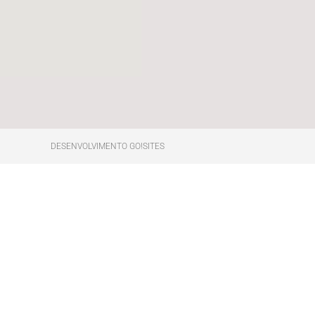
DESENVOLVIMENTO GO!SITES