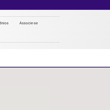
ênios
Associe-se