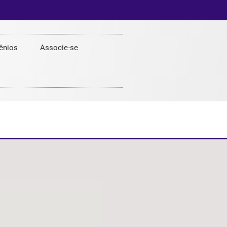
ênios
Associe-se