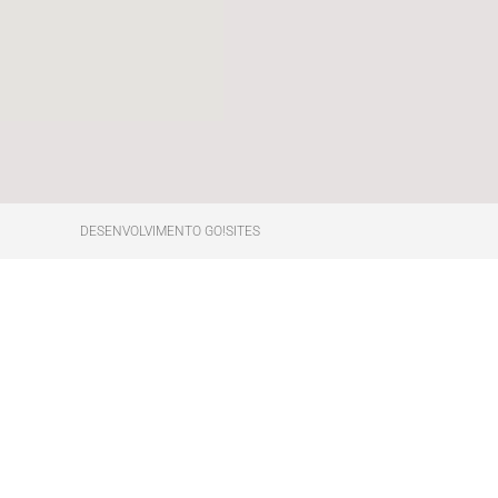
DESENVOLVIMENTO GO!SITES